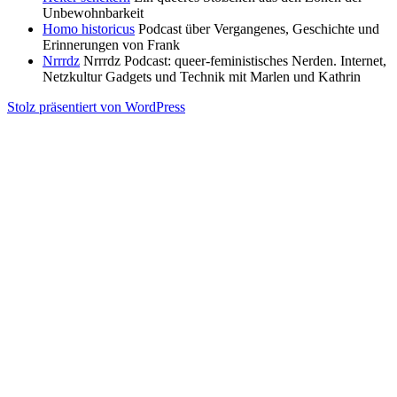
Unbewohnbarkeit
Homo historicus
Podcast über Vergangenes, Geschichte und
Erinnerungen von Frank
Nrrrdz
Nrrrdz Podcast: queer-feministisches Nerden. Internet,
Netzkultur Gadgets und Technik mit Marlen und Kathrin
Stolz präsentiert von WordPress